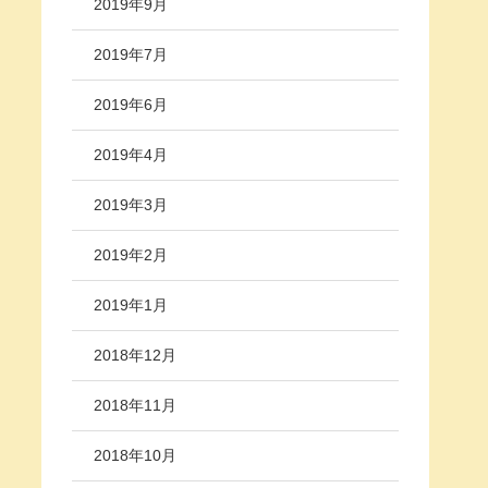
2019年9月
2019年7月
2019年6月
2019年4月
2019年3月
2019年2月
2019年1月
2018年12月
2018年11月
2018年10月