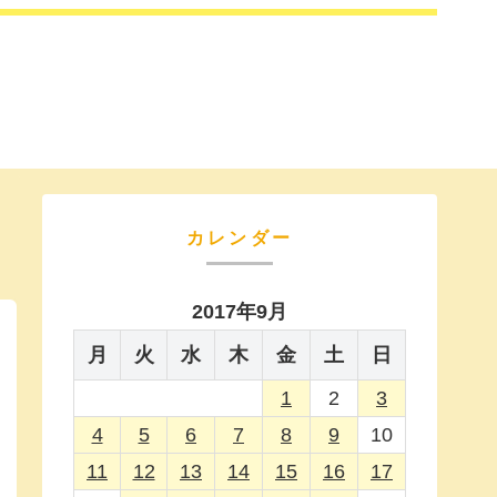
カレンダー
2017年9月
月
火
水
木
金
土
日
1
2
3
4
5
6
7
8
9
10
11
12
13
14
15
16
17