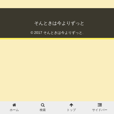
そんときは今よりずっと
© 2017 そんときは今よりずっと.
ホーム
検索
トップ
サイドバー