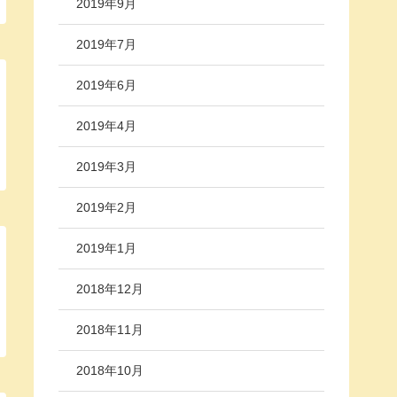
2019年9月
2019年7月
2019年6月
2019年4月
2019年3月
2019年2月
2019年1月
2018年12月
2018年11月
2018年10月