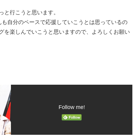
っと行こうと思います。
んも自分のペースで応援していこうとは思っているの
グを楽しんでいこうと思いますので、よろしくお願い
Follow me!