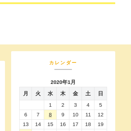
カレンダー
2020年1月
月
火
水
木
金
土
日
1
2
3
4
5
6
7
8
9
10
11
12
13
14
15
16
17
18
19