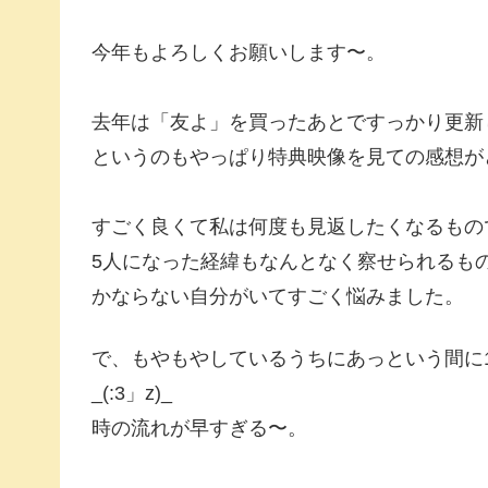
今年もよろしくお願いします〜。
去年は「友よ」を買ったあとですっかり更新
というのもやっぱり特典映像を見ての感想が
すごく良くて私は何度も見返したくなるもの
5人になった経緯もなんとなく察せられるも
かならない自分がいてすごく悩みました。
で、もやもやしているうちにあっという間に
_(:3」z)_
時の流れが早すぎる〜。