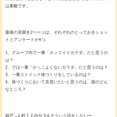
は素敵です。
最後の見開き2ページは、それぞれのとっておきショッ
トとアンケートが4つ。
1、グループ内で一番「カッコイイカラダ」だと思うの
は？
2、では一番「かっこよくないカラダ」だと思うのは？
3、一番ストイック体づくりをしているのは？
4、体づくりにおいて見習いたいと思うのは、誰のどん
なところ？
錦戸→1,村上 2,自分 3,4,そういう話をしない〜