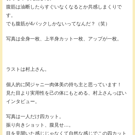
腹筋は油断したらすぐいなくなるとか共感しまくりで
す。
でも腹筋が4パックしかないってなんだ？（笑）
写真は全身一枚、上半身カット一枚、アップが一枚。
ラストは村上さん。
個人的に関ジャニ一肉体美の持ち主と思っています！
見た目より実用性を己の体にもとめる、村上さんっぽい
インタビュー。
写真は一人だけ四カット。
振り向きショット、腹見せ…。
目を見開いた感じじゃなくて自然な感じでこの四カット