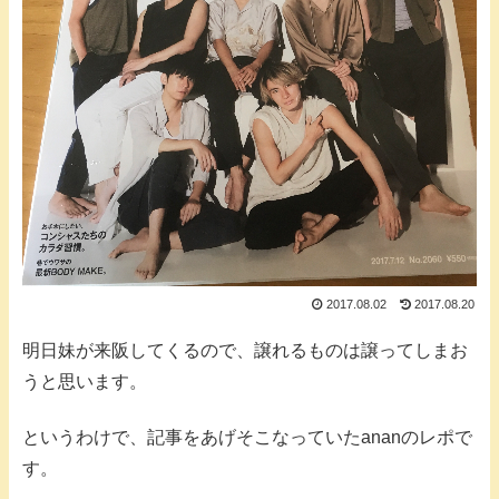
2017.08.02
2017.08.20
明日妹が来阪してくるので、譲れるものは譲ってしまお
うと思います。
というわけで、記事をあげそこなっていたananのレポで
す。