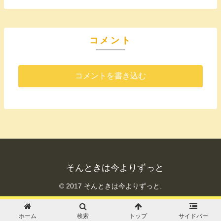
コメント
コメントを書き込む
そんときは今よりずっと
© 2017 そんときは今よりずっと.
ホーム
検索
トップ
サイドバー