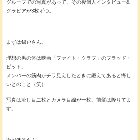
グループでの写真があって、その後個人インタビュー&
グラビアが3枚ずつ。
まずは錦戸さん。
理想の男の体は映画「ファイト・クラブ」のブラッド・
ピット。
メンバーの筋肉がチラ見えしたときに鍛えてあると悔し
いとのこと（笑）
写真は流し目二枚とカメラ目線が一枚。前髪は降りてま
す。