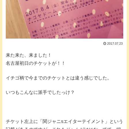
2017.07.23
来た来た、来ました！
名古屋初日のチケットが！！
イチゴ柄で今までのチケットとは違う感じでした。
いつもこんなに派手でしたっけ？
チケット左上に「関ジャニsエイターテイメント」という