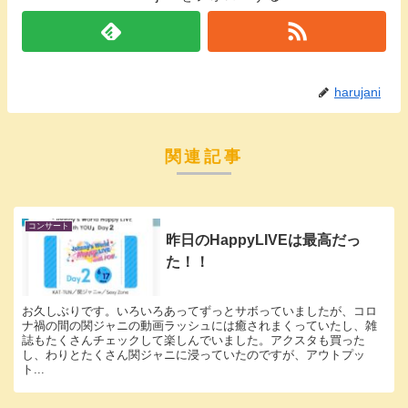
harujani
関連記事
コンサート
昨日のHappyLIVEは最高だっ
た！！
お久しぶりです。いろいろあってずっとサボっていましたが、コロ
ナ禍の間の関ジャニの動画ラッシュには癒されまくっていたし、雑
誌もたくさんチェックして楽しんでいました。アクスタも買った
し、わりとたくさん関ジャニに浸っていたのですが、アウトプッ
ト...