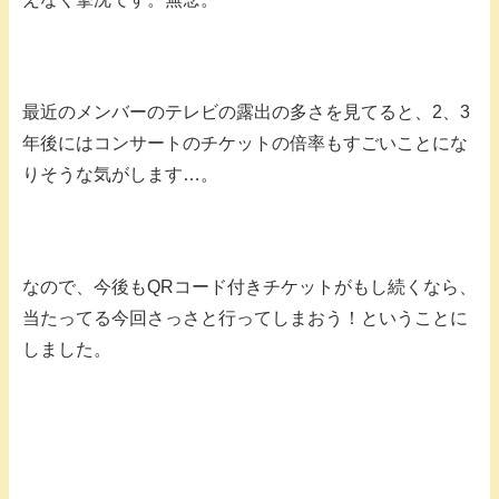
最近のメンバーのテレビの露出の多さを見てると、2、3
年後にはコンサートのチケットの倍率もすごいことにな
りそうな気がします…。
なので、今後もQRコード付きチケットがもし続くなら、
当たってる今回さっさと行ってしまおう！ということに
しました。