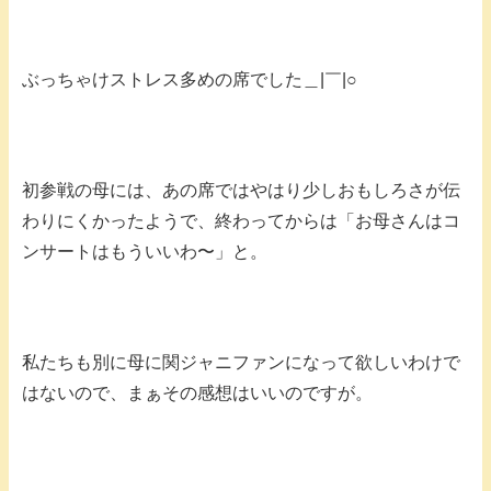
ぶっちゃけストレス多めの席でした＿|￣|○
初参戦の母には、あの席ではやはり少しおもしろさが伝
わりにくかったようで、終わってからは「お母さんはコ
ンサートはもういいわ〜」と。
私たちも別に母に関ジャニファンになって欲しいわけで
はないので、まぁその感想はいいのですが。