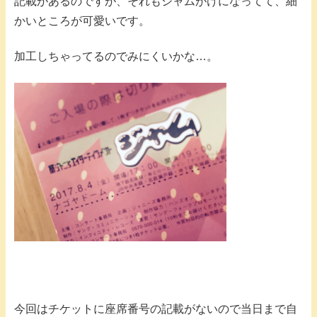
記載があるのですが、それもジャムがけになってて、細
かいところが可愛いです。
加工しちゃってるのでみにくいかな…。
今回はチケットに座席番号の記載がないので当日まで自