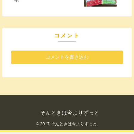
件。
コメント
コメントを書き込む
そんときは今よりずっと
© 2017 そんときは今よりずっと.