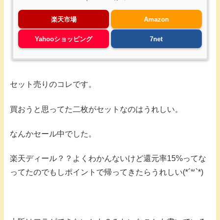
楽天市場
Amazon
Yahooショッピング
7net
セット売りのコレです。
買おうと思ってた二枚がセットなのはうれしい。
なんかセール中でした。
楽天ディール？？よくわかんないけど還元率15%ってな
ってたのでもしポイントで帰ってきたらうれしい(*´꒳`*)