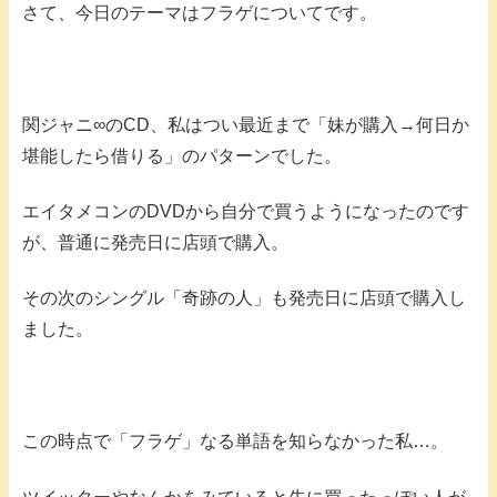
さて、今日のテーマはフラゲについてです。
関ジャニ∞のCD、私はつい最近まで「妹が購入→何日か
堪能したら借りる」のパターンでした。
エイタメコンのDVDから自分で買うようになったのです
が、普通に発売日に店頭で購入。
その次のシングル「奇跡の人」も発売日に店頭で購入し
ました。
この時点で「フラゲ」なる単語を知らなかった私…。