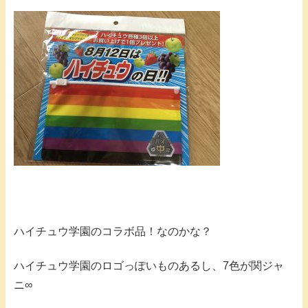
ハイチュウ学園のコラボ品！なのかな？
ハイチュウ学園のロゴっぽいものあるし、7色が関ジャ
ニ∞