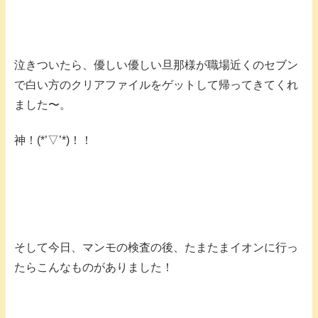
泣きついたら、優しい優しい旦那様が職場近くのセブン
で白い方のクリアファイルをゲットして帰ってきてくれ
ました〜。
神！(*’▽’*)！！
そして今日、マンモの検査の後、たまたまイオンに行っ
たらこんなものがありました！