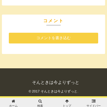
コメント
コメントを書き込む
そんときは今よりずっと
© 2017 そんときは今よりずっと.
ホーム
検索
トップ
サイドバー