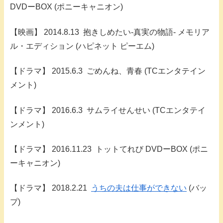
DVDーBOX (ポニーキャニオン)
【映画】 2014.8.13 抱きしめたい-真実の物語- メモリア
ル・エディション (ハピネット ピーエム)
【ドラマ】 2015.6.3 ごめんね、青春 (TCエンタテイン
メント)
【ドラマ】 2016.6.3 サムライせんせい (TCエンタテイ
ンメント)
【ドラマ】 2016.11.23 トットてれび DVDーBOX (ポニ
ーキャニオン)
【ドラマ】 2018.2.21
うちの夫は仕事ができない
(バッ
プ)