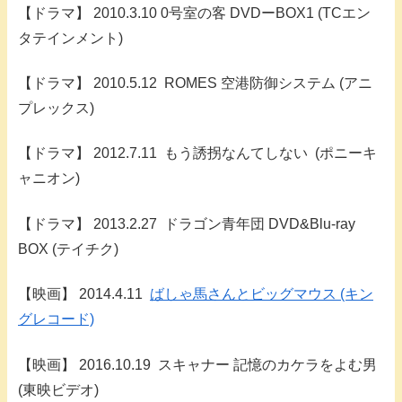
【ドラマ】 2010.3.10 0号室の客 DVDーBOX1 (TCエン
タテインメント)
【ドラマ】 2010.5.12 ROMES 空港防御システム (アニ
プレックス)
【ドラマ】 2012.7.11 もう誘拐なんてしない (ポニーキ
ャニオン)
【ドラマ】 2013.2.27 ドラゴン青年団 DVD&Blu-ray
BOX (テイチク)
【映画】 2014.4.11
ばしゃ馬さんとビッグマウス (キン
グレコード)
【映画】 2016.10.19 スキャナー 記憶のカケラをよむ男
(東映ビデオ)