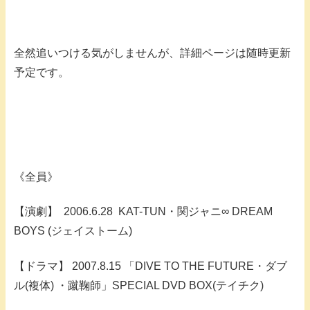
全然追いつける気がしませんが、詳細ページは随時更新
予定です。
《全員》
【演劇】 2006.6.28 KAT-TUN・関ジャニ∞ DREAM
BOYS (ジェイストーム)
【ドラマ】 2007.8.15 「DIVE TO THE FUTURE・ダブ
ル(複体) ・蹴鞠師」SPECIAL DVD BOX(テイチク)