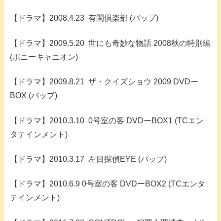
【ドラマ】2008.4.23 有閑倶楽部 (バップ)
【ドラマ】2009.5.20 世にも奇妙な物語 2008秋の特別編
(ポニーキャニオン)
【ドラマ】2009.8.21 ザ・クイズショウ 2009 DVDー
BOX (バップ)
【ドラマ】2010.3.10 0号室の客 DVDーBOX1 (TCエン
タテインメント)
【ドラマ】2010.3.17 左目探偵EYE (バップ)
【ドラマ】2010.6.9 0号室の客 DVDーBOX2 (TCエンタ
テインメント)