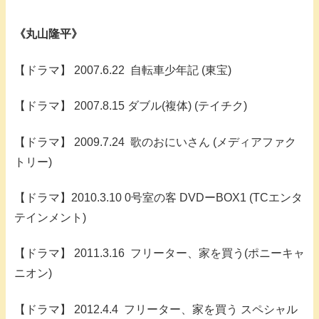
《丸山隆平》
【ドラマ】 2007.6.22 自転車少年記 (東宝)
【ドラマ】 2007.8.15 ダブル(複体) (テイチク)
【ドラマ】 2009.7.24 歌のおにいさん (メディアファク
トリー)
【ドラマ】2010.3.10 0号室の客 DVDーBOX1 (TCエンタ
テインメント)
【ドラマ】 2011.3.16 フリーター、家を買う(ポニーキャ
ニオン)
【ドラマ】 2012.4.4 フリーター、家を買う スペシャル