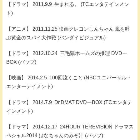
【ドラマ】 2011.9.9 生まれる。 (TCエンタテインメン
ト)
【アニメ】 2011.11.25 映画クレヨンしんちゃん 嵐を呼
ぶ黄金のスパイ大作戦 (バンダイビジュアル)
【ドラマ】 2012.10.24 三毛猫ホームズの推理 DVDー
BOX (バップ)
【映画】 2014.2.5 100回泣くこと (NBCユニバーサル・
エンターテイメント)
【ドラマ】 2014.7.9 Dr.DMAT DVDーBOX (TCエンタテ
インメント)
【ドラマ】 2014.12.17 24HOUR TEREVISION ドラマス
ペシャル2014 はなちゃんのみそ汁 (バップ)