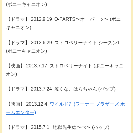
(ポニーキャニオン)
【ドラマ】 2012.9.19 O-PARTS〜オーパーツ〜 (ポニー
キャニオン)
【ドラマ】 2012.6.29 ストロベリーナイト シーズン1
(ポニーキャニオン)
【映画】 2013.7.17 ストロベリーナイト (ポニーキャニ
オン)
【ドラマ】 2013.7.24 泣くな、はらちゃん (バップ)
【映画】 2013.12.4
ワイルド7 (ワーナー ブラザーズ ホ
ームエンター)
【ドラマ】 2015.7.1 地獄先生ぬ〜べ〜 (バップ)