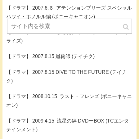
【ドラマ】 2007.6.６ アテンションプリーズ スペシャル
ハワイ・ホノルル編 (ポニーキャニオン)
【ドラマ】 2007.7.27 かるたクイーン (NHKエンタープ
ライズ)
【ドラマ】 2007.8.15 蹴鞠師 (テイチク)
【ドラマ】 2007.8.15 DIVE TO THE FUTURE (テイチ
ク)
【ドラマ】 2008.10.15 ラスト・フレンズ (ポニーキャニ
オン)
【ドラマ】 2009.4.15 流星の絆 DVDーBOX (TCエンタ
テインメント)