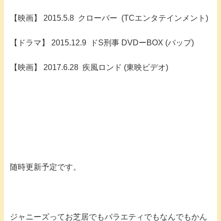
【映画】 2015.5.8 クローバー (TCエンタテインメント)
【ドラマ】 2015.12.9 ドS刑事 DVDーBOX (バップ)
【映画】 2017.6.28 疾風ロンド (東映ビデオ)
随時更新予定です。
ジャニーズってお芝居でもバラエティでもなんでもかん