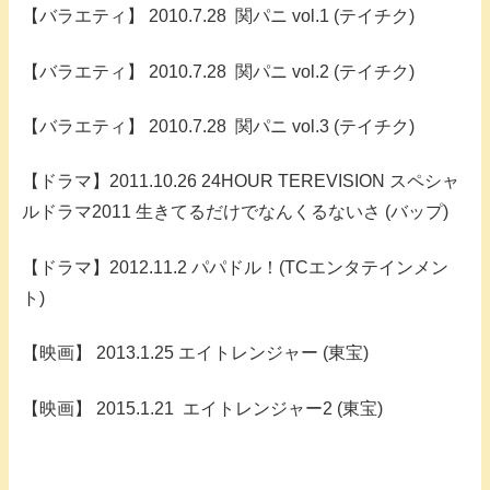
【バラエティ】 2010.7.28 関パニ vol.1 (テイチク)
【バラエティ】 2010.7.28 関パニ vol.2 (テイチク)
【バラエティ】 2010.7.28 関パニ vol.3 (テイチク)
【ドラマ】2011.10.26 24HOUR TEREVISION スペシャ
ルドラマ2011 生きてるだけでなんくるないさ (バップ)
【ドラマ】2012.11.2 パパドル！(TCエンタテインメン
ト)
【映画】 2013.1.25 エイトレンジャー (東宝)
【映画】 2015.1.21 エイトレンジャー2 (東宝)