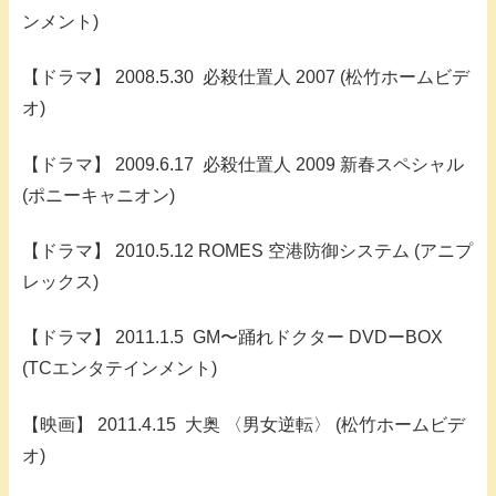
ンメント)
【ドラマ】 2008.5.30 必殺仕置人 2007 (松竹ホームビデ
オ)
【ドラマ】 2009.6.17 必殺仕置人 2009 新春スペシャル
(ポニーキャニオン)
【ドラマ】 2010.5.12 ROMES 空港防御システム (アニプ
レックス)
【ドラマ】 2011.1.5 GM〜踊れドクター DVDーBOX
(TCエンタテインメント)
【映画】 2011.4.15 大奥 〈男女逆転〉 (松竹ホームビデ
オ)