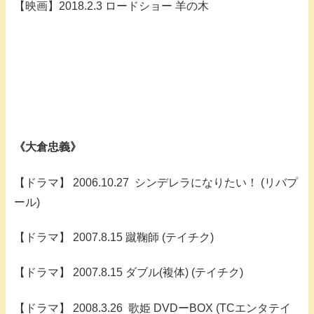
【映画】2018.2.3 ロードショー 羊の木
《大倉忠義》
【ドラマ】 2006.10.27 シンデレラになりたい！ (リバプ
ール)
【ドラマ】 2007.8.15 蹴鞠師 (テイチク)
【ドラマ】 2007.8.15 ダブル(複体) (テイチク)
【ドラマ】 2008.3.26 歌姫 DVDーBOX (TCエンタテイ