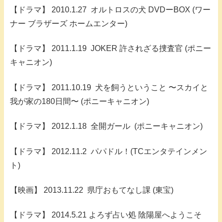
【ドラマ】 2010.1.27 オルトロスの犬 DVDーBOX (ワー
ナー ブラザーズ ホームエンター)
【ドラマ】 2011.1.19 JOKER 許されざる捜査官 (ポニー
キャニオン)
【ドラマ】 2011.10.19 犬を飼うということ 〜スカイと
我が家の180日間〜 (ポニーキャニオン)
【ドラマ】 2012.1.18 全開ガール (ポニーキャニオン)
【ドラマ】 2012.11.2 パパドル！(TCエンタテインメン
ト)
【映画】 2013.11.22 県庁おもてなし課 (東宝)
【ドラマ】 2014.5.21 よろず占い処 陰陽屋へようこそ