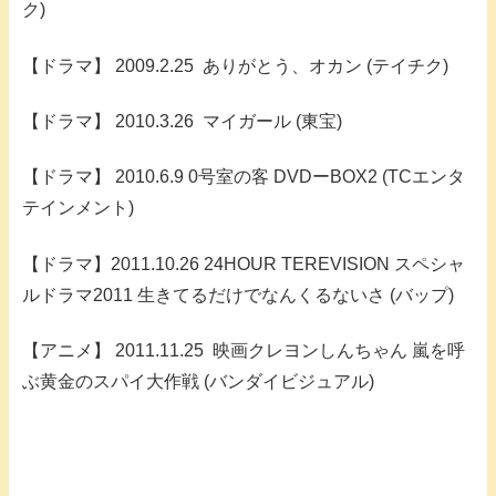
ク)
【ドラマ】 2009.2.25 ありがとう、オカン (テイチク)
【ドラマ】 2010.3.26 マイガール (東宝)
【ドラマ】 2010.6.9 0号室の客 DVDーBOX2 (TCエンタ
テインメント)
【ドラマ】2011.10.26 24HOUR TEREVISION スペシャ
ルドラマ2011 生きてるだけでなんくるないさ (バップ)
【アニメ】 2011.11.25 映画クレヨンしんちゃん 嵐を呼
ぶ黄金のスパイ大作戦 (バンダイビジュアル)