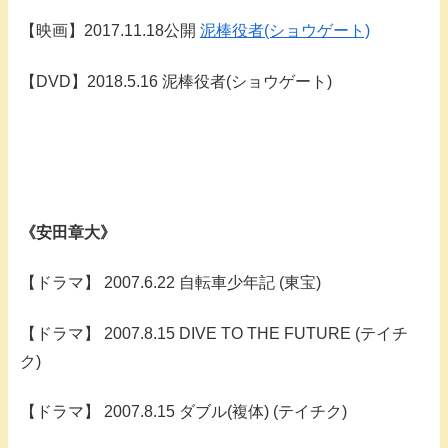
【映画】2017.11.18公開
泥棒役者(ショウゲート)
【DVD】2018.5.16 泥棒役者(ショウゲート)
《安田章大》
【ドラマ】 2007.6.22 自転車少年記 (東宝)
【ドラマ】 2007.8.15 DIVE TO THE FUTURE (テイチ
ク)
【ドラマ】 2007.8.15 ダブル(複体) (テイチク)