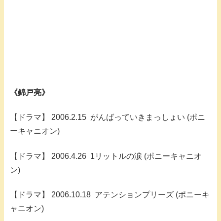
《錦戸亮》
【ドラマ】 2006.2.15 がんばっていきまっしょい (ポニ
ーキャニオン)
【ドラマ】 2006.4.26 1リットルの涙 (ポニーキャニオ
ン)
【ドラマ】 2006.10.18 アテンションプリーズ (ポニーキ
ャニオン)