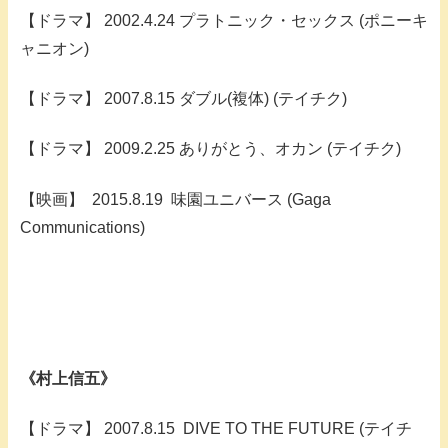
【ドラマ】 2002.4.24 プラトニック・セックス (ポニーキ
ャニオン)
【ドラマ】 2007.8.15 ダブル(複体) (テイチク)
【ドラマ】 2009.2.25 ありがとう、オカン (テイチク)
【映画】 2015.8.19 味園ユニバース (Gaga
Communications)
《村上信五》
【ドラマ】 2007.8.15 DIVE TO THE FUTURE (テイチ